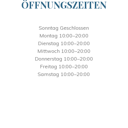
ÖFFNUNGSZEITEN
Sonntag Geschlossen
Montag 10:00–20:00
Dienstag 10:00–20:00
Mittwoch 10:00–20:00
Donnerstag 10:00–20:00
Freitag 10:00–20:00
Samstag 10:00–20:00