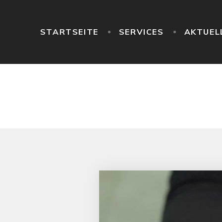
STARTSEITE
SERVICES
AKTUEL