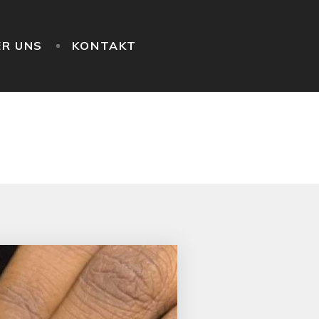
ER UNS
KONTAKT