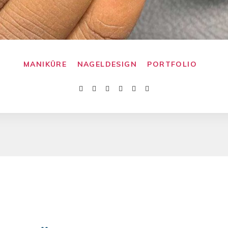
MANIKÜRE
NAGELDESIGN
PORTFOLIO