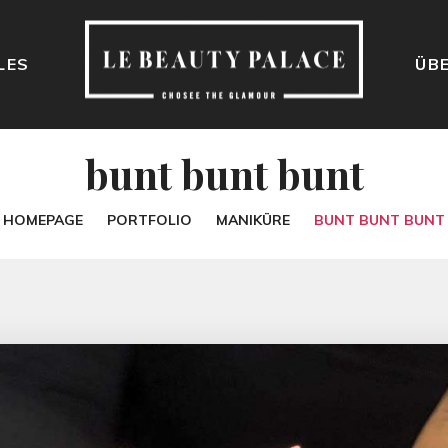
LES
ÜB
bunt bunt bunt
HOMEPAGE
PORTFOLIO
MANIKÜRE
BUNT BUNT BUNT