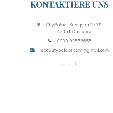
KONTAKTIERE UNS
CityPalais, Königstraße 39,
47051 Duisburg
0203 93556655
lebeautypalace.com@gmail.com