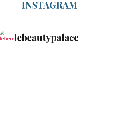
INSTAGRAM
lebeautypalace