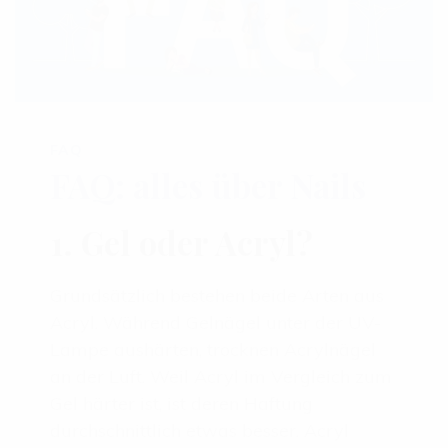
FAQ
FAQ: alles über Nails
1. Gel oder Acryl?
Grundsätzlich bestehen beide Arten aus
Acryl. Während Gelnägel unter der UV-
Lampe aushärten, trocknen Acrylnägel
an der Luft. Weil Acryl im Vergleich zum
Gel härter ist, ist deren Haftung
durchschnittlich etwas besser. Acryl