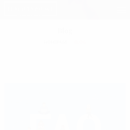
Blog
HOMEPAGE
BLOG