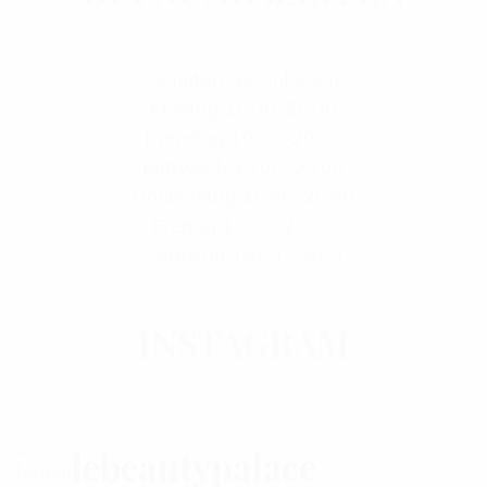
Sonntag Geschlossen
Montag 10:00–20:00
Dienstag 10:00–20:00
Mittwoch 10:00–20:00
Donnerstag 10:00–20:00
Freitag 10:00–20:00
Samstag 10:00–20:00
INSTAGRAM
lebeautypalace