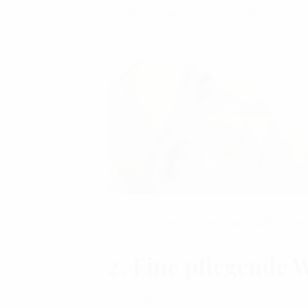
Dichte, Schwung und Länge.
Applikationsbürste zum Auftragen
2. Eine pflegende
Wer lieber natürliche Öle bevorzug