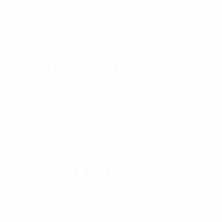
KATEGORIEN
FAQ
(1)
Kosmetik
(1)
Nagelpflege
(1)
AKTUELLE
BETRÄGE
15. FEBRUAR 2020