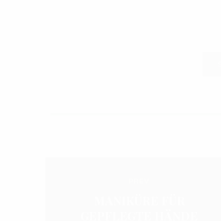
PREV
MANIKÜRE FÜR
GEPFLEGTE HÄNDE