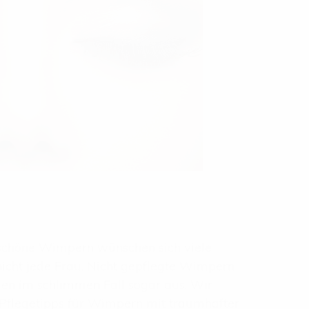
 schöne Wimpern wünschen sich viele
cht jede Frau. Nicht gepflegte Wimpern
len im schlimmen Fall sogar aus. Wir
Pflegetipps für Wimpern mit traumhafter