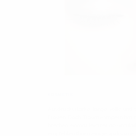
KOSMETIK
Ausdrucksstarke, lange, volle und
Frauen. Doch Traumwimpern hat ni
brechen einmal leichter ab und fal
empfehlen Ihnen einige wirksame 